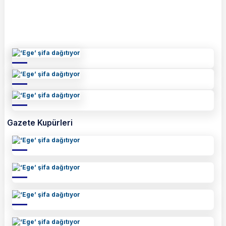
Gazete Kupürleri