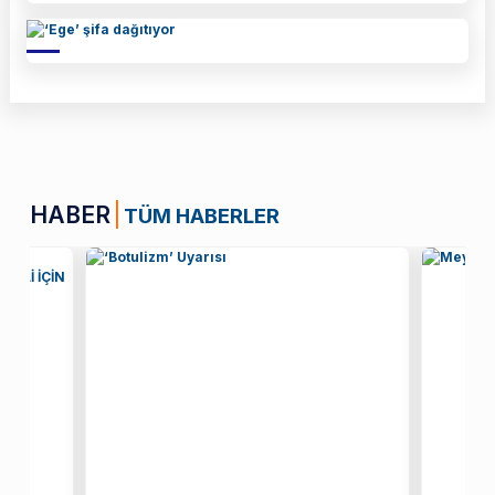
HABER
TÜM HABERLER