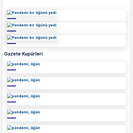
Gazete Kupürleri