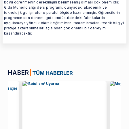
boyu öğrenmenin gerekliliğini benimsemiş olması çok önemlidir.
Gıda Mühendisliği ders programı, dünyadaki akademik ve
teknolojik gelişmelerle paralel ölçüde hazırlanmıştır. Öğrencilerin
programın son dönemi gıda endüstrisindeki fabrikalarda
uygulamaya yönelik olarak eğitimlerini tamamlamaları, teorik bilgiyi
pratiğe aktarabilmeleri açısından çok önemli bir deneyim
kazandıracaktır.
HABER
TÜM HABERLER